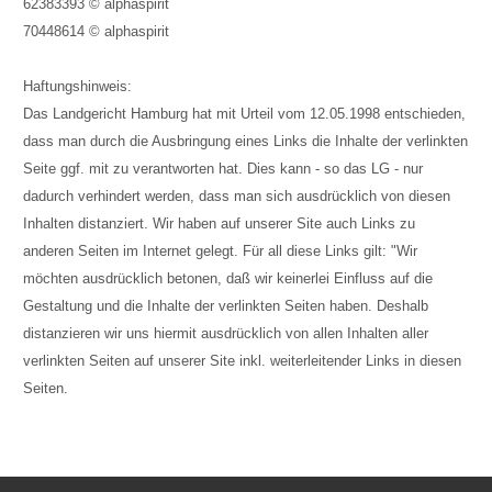
62383393 © alphaspirit
70448614
© alphaspirit
Haftungshinweis:
Das Landgericht Hamburg hat mit Urteil vom 12.05.1998 entschieden,
dass man durch die Ausbringung eines Links die Inhalte der verlinkten
Seite ggf. mit zu verantworten hat. Dies kann - so das LG - nur
dadurch verhindert werden, dass man sich ausdrücklich von diesen
Inhalten distanziert. Wir haben auf unserer Site auch Links zu
anderen Seiten im Internet gelegt. Für all diese Links gilt: "Wir
möchten ausdrücklich betonen, daß wir keinerlei Einfluss auf die
Gestaltung und die Inhalte der verlinkten Seiten haben. Deshalb
distanzieren wir uns hiermit ausdrücklich von allen Inhalten aller
verlinkten Seiten auf unserer Site inkl. weiterleitender Links in diesen
Seiten.